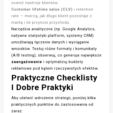
ocenić nastroje klientów.
Customer lifetime value (CLV)
i retention
rate — mierzą, jak długo klient pozostaje z
marką i ile przynosi przychodu.
Narzędzia analityczne (np. Google Analytics,
natywne statystyki platform, systemy CRM)
umożliwiają łączenie danych i wyciąganie
wniosków. Testuj różne formaty i komunikaty
(A/B testing), obserwuj, co generuje największe
zaangażowanie
i optymalizuj budżety
reklamowe pod kątem rzeczywistych efektów.
Praktyczne Checklisty
I Dobre Praktyki
Aby ułatwić wdrożenie strategii, poniżej kilka
praktycznych punktów do zastosowania od
zaraz: