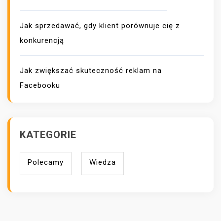
Jak sprzedawać, gdy klient porównuje cię z
konkurencją
Jak zwiększać skuteczność reklam na
Facebooku
KATEGORIE
Polecamy
Wiedza