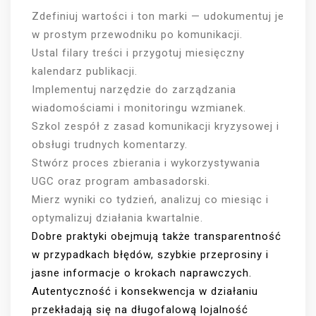
Zdefiniuj wartości i ton marki — udokumentuj je
w prostym przewodniku po komunikacji.
Ustal filary treści i przygotuj miesięczny
kalendarz publikacji.
Implementuj narzędzie do zarządzania
wiadomościami i monitoringu wzmianek.
Szkol zespół z zasad komunikacji kryzysowej i
obsługi trudnych komentarzy.
Stwórz proces zbierania i wykorzystywania
UGC oraz program ambasadorski.
Mierz wyniki co tydzień, analizuj co miesiąc i
optymalizuj działania kwartalnie.
Dobre praktyki obejmują także transparentność
w przypadkach błędów, szybkie przeprosiny i
jasne informacje o krokach naprawczych.
Autentyczność i konsekwencja w działaniu
przekładają się na długofalową lojalność