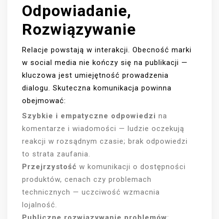
Odpowiadanie,
Rozwiązywanie
Relacje powstają w interakcji. Obecność marki
w social media nie kończy się na publikacji —
kluczowa jest umiejętność prowadzenia
dialogu. Skuteczna komunikacja powinna
obejmować:
Szybkie i empatyczne odpowiedzi
na
komentarze i wiadomości — ludzie oczekują
reakcji w rozsądnym czasie; brak odpowiedzi
to strata zaufania.
Przejrzystość
w komunikacji o dostępności
produktów, cenach czy problemach
technicznych — uczciwość wzmacnia
lojalność.
Publiczne rozwiązywanie problemów
: