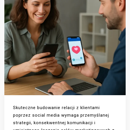
Skuteczne budowanie relacji z klientami
poprzez social media wymaga przemyślanej
strategii, konsekwentnej komunikacji i