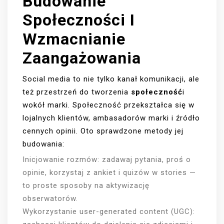
Budowanie
Społeczności I
Wzmacnianie
Zaangażowania
Social media to nie tylko kanał komunikacji, ale
też przestrzeń do tworzenia
społeczność
i
wokół marki. Społeczność przekształca się w
lojalnych klientów, ambasadorów marki i źródło
cennych opinii. Oto sprawdzone metody jej
budowania:
Inicjowanie rozmów: zadawaj pytania, proś o
opinie, korzystaj z ankiet i quizów w stories —
to proste sposoby na aktywizację
obserwatorów.
Wykorzystanie user-generated content (UGC):