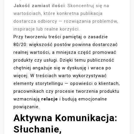
Jakość zamiast ilości
: Skoncentruj się na
wartościach, które konkretna publikacja
dostarcza odbiorcy — rozwiązania problemów,
inspiracje lub realne korzyści.
Przy tworzeniu treści pamiętaj o zasadzie
80/20: większość postów powinna dostarczać
realnej wartości, a mniejsza część promować
produkty czy usługi. Dzięki temu publiczność
chętniej angażuje się w dyskusję i wraca po
więcej. W treściach warto wykorzystywać
elementy storytellingu — opowieści o klientach,
pracownikach czy procesie tworzenia produktu
wzmacniają
relacje
i budują emocjonalne
powiązanie.
Aktywna Komunikacja:
Słuchanie,