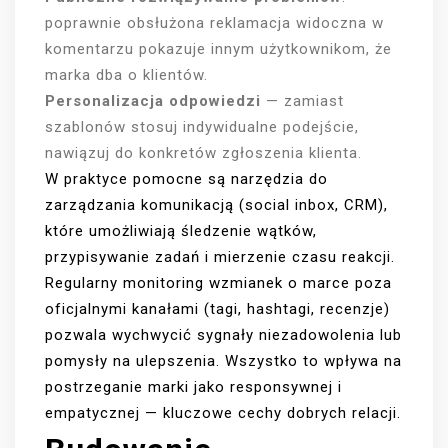
poprawnie obsłużona reklamacja widoczna w
komentarzu pokazuje innym użytkownikom, że
marka dba o klientów.
Personalizacja odpowiedzi
— zamiast
szablonów stosuj indywidualne podejście,
nawiązuj do konkretów zgłoszenia klienta.
W praktyce pomocne są narzędzia do
zarządzania komunikacją (social inbox, CRM),
które umożliwiają śledzenie wątków,
przypisywanie zadań i mierzenie czasu reakcji.
Regularny monitoring wzmianek o marce poza
oficjalnymi kanałami (tagi, hashtagi, recenzje)
pozwala wychwycić sygnały niezadowolenia lub
pomysły na ulepszenia. Wszystko to wpływa na
postrzeganie marki jako responsywnej i
empatycznej — kluczowe cechy dobrych relacji.