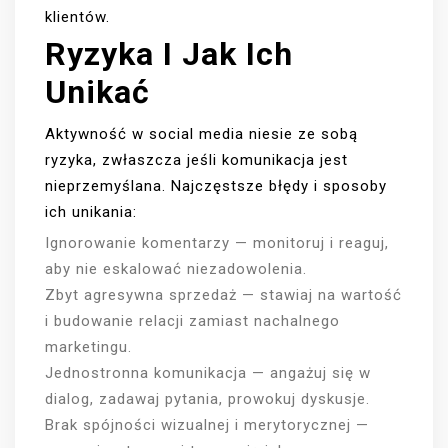
klientów.
Ryzyka I Jak Ich
Unikać
Aktywność w social media niesie ze sobą
ryzyka, zwłaszcza jeśli komunikacja jest
nieprzemyślana. Najczęstsze błędy i sposoby
ich unikania:
Ignorowanie komentarzy — monitoruj i reaguj,
aby nie eskalować niezadowolenia.
Zbyt agresywna sprzedaż — stawiaj na wartość
i budowanie relacji zamiast nachalnego
marketingu.
Jednostronna komunikacja — angażuj się w
dialog, zadawaj pytania, prowokuj dyskusje.
Brak spójności wizualnej i merytorycznej —