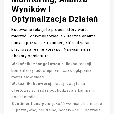
Wyników I
Optymalizacja Działań
Budowanie relacji to proces, który warto
mierzyć i optymalizować. Skuteczna analiza
danych pozwala zrozumieć, które działania
przynoszą realne korzyści. Najważniejsze
obszary pomiaru to:
Wskaźniki zaangażowania
: liczba reakcji,
komentarzy, udostępnień i czas oglądania
materiałów video.
Wskaźniki konwersji
: leady, zapytania
ofertowe, sprzedaż pochodząca z kampanii
social media.
Sentiment analysis
: jakość wzmianek o marce
— pozytywne, neutralne, negatywne — pozwala