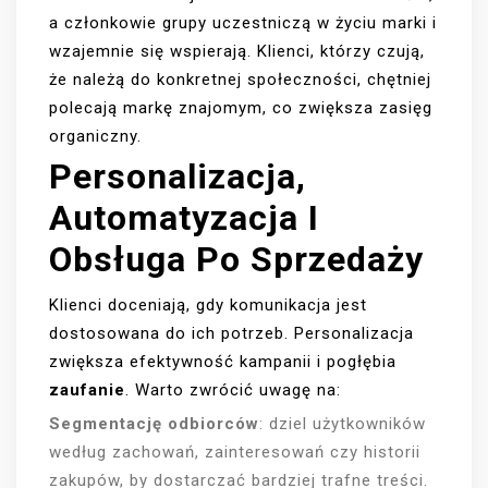
a członkowie grupy uczestniczą w życiu marki i
wzajemnie się wspierają. Klienci, którzy czują,
że należą do konkretnej społeczności, chętniej
polecają markę znajomym, co zwiększa zasięg
organiczny.
Personalizacja,
Automatyzacja I
Obsługa Po Sprzedaży
Klienci doceniają, gdy komunikacja jest
dostosowana do ich potrzeb. Personalizacja
zwiększa efektywność kampanii i pogłębia
zaufanie
. Warto zwrócić uwagę na:
Segmentację odbiorców
: dziel użytkowników
według zachowań, zainteresowań czy historii
zakupów, by dostarczać bardziej trafne treści.