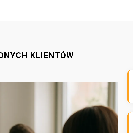
ONYCH KLIENTÓW