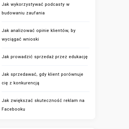
Jak wykorzystywać podcasty w
budowaniu zaufania
Jak analizować opinie klientów, by
wyciągać wnioski
Jak prowadzić sprzedaż przez edukację
Jak sprzedawać, gdy klient porównuje
cię z konkurencją
Jak zwiększać skuteczność reklam na
Facebooku