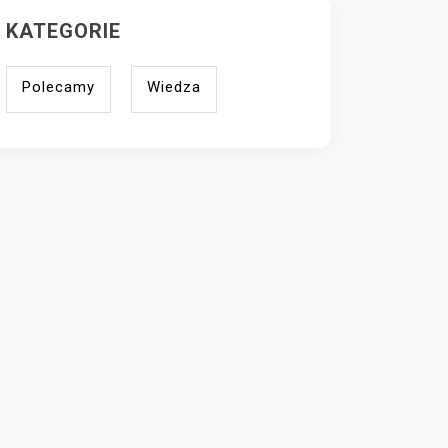
KATEGORIE
Polecamy
Wiedza