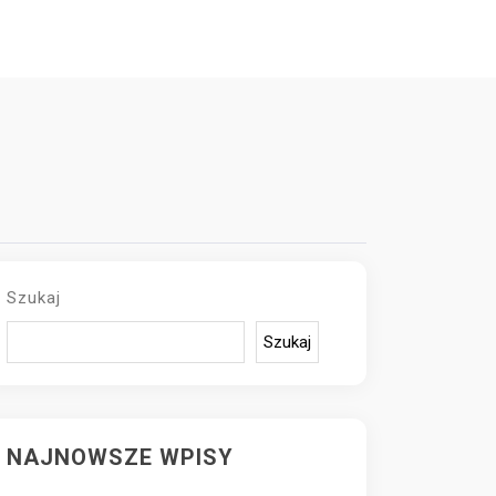
Szukaj
Szukaj
NAJNOWSZE WPISY