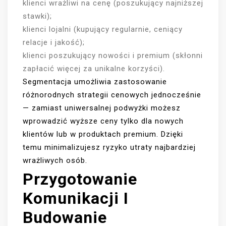
klienci wrażliwi na cenę (poszukujący najniższej
stawki);
klienci lojalni (kupujący regularnie, ceniący
relacje i jakość);
klienci poszukujący nowości i premium (skłonni
zapłacić więcej za unikalne korzyści).
Segmentacja umożliwia zastosowanie
różnorodnych strategii cenowych jednocześnie
— zamiast uniwersalnej podwyżki możesz
wprowadzić wyższe ceny tylko dla nowych
klientów lub w produktach premium. Dzięki
temu minimalizujesz ryzyko utraty najbardziej
wrażliwych osób.
Przygotowanie
Komunikacji I
Budowanie