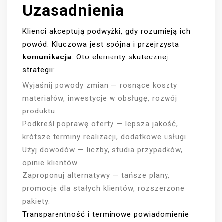
Uzasadnienia
Klienci akceptują podwyżki, gdy rozumieją ich
powód. Kluczowa jest spójna i przejrzysta
komunikacja
. Oto elementy skutecznej
strategii:
Wyjaśnij powody zmian — rosnące koszty
materiałów, inwestycje w obsługę, rozwój
produktu.
Podkreśl poprawę oferty — lepsza jakość,
krótsze terminy realizacji, dodatkowe usługi.
Użyj dowodów — liczby, studia przypadków,
opinie klientów.
Zaproponuj alternatywy — tańsze plany,
promocje dla stałych klientów, rozszerzone
pakiety.
Transparentność i terminowe powiadomienie