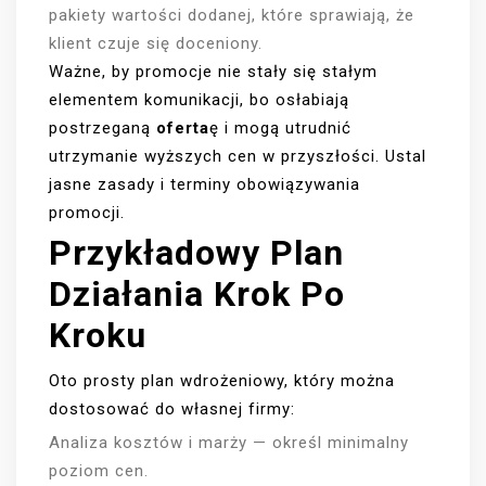
pakiety wartości dodanej, które sprawiają, że
klient czuje się doceniony.
Ważne, by promocje nie stały się stałym
elementem komunikacji, bo osłabiają
postrzeganą
oferta
ę i mogą utrudnić
utrzymanie wyższych cen w przyszłości. Ustal
jasne zasady i terminy obowiązywania
promocji.
Przykładowy Plan
Działania Krok Po
Kroku
Oto prosty plan wdrożeniowy, który można
dostosować do własnej firmy:
Analiza kosztów i marży — określ minimalny
poziom cen.