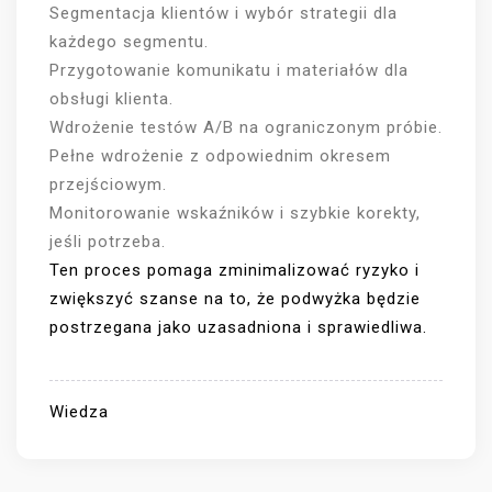
Segmentacja klientów i wybór strategii dla
każdego segmentu.
Przygotowanie komunikatu i materiałów dla
obsługi klienta.
Wdrożenie testów A/B na ograniczonym próbie.
Pełne wdrożenie z odpowiednim okresem
przejściowym.
Monitorowanie wskaźników i szybkie korekty,
jeśli potrzeba.
Ten proces pomaga zminimalizować ryzyko i
zwiększyć szanse na to, że podwyżka będzie
postrzegana jako uzasadniona i sprawiedliwa.
Wiedza