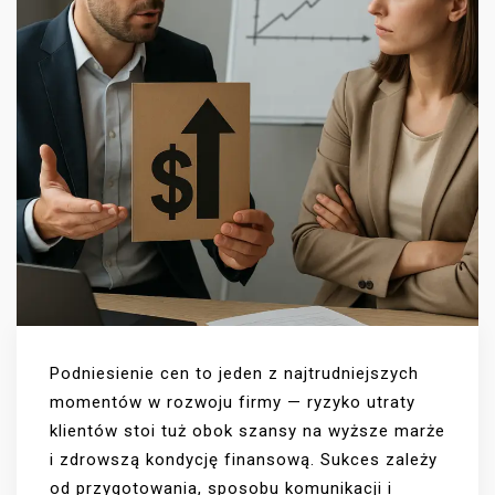
Podniesienie cen to jeden z najtrudniejszych
momentów w rozwoju firmy — ryzyko utraty
klientów stoi tuż obok szansy na wyższe marże
i zdrowszą kondycję finansową. Sukces zależy
od przygotowania, sposobu komunikacji i