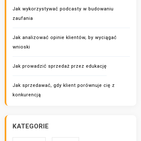
Jak wykorzystywać podcasty w budowaniu
zaufania
Jak analizować opinie klientów, by wyciągać
wnioski
Jak prowadzić sprzedaż przez edukację
Jak sprzedawać, gdy klient porównuje cię z
konkurencją
KATEGORIE