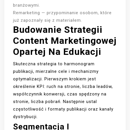
branżowymi.
Remarketing — przypominanie osobom, które
już zapoznały się z materiałem.
Budowanie Strategii
Content Marketingowej
Opartej Na Edukacji
Skuteczna strategia to harmonogram
publikacji, mierzalne cele i mechanizmy
optymalizacji. Pierwszym krokiem jest
określenie KPI: ruch na stronie, liczba leadów,
współczynnik konwersji, czas spędzony na
stronie, liczba pobrań. Następnie ustal
częstotliwość i formaty publikacji oraz kanały
dystrybucji.
Segmentacja I