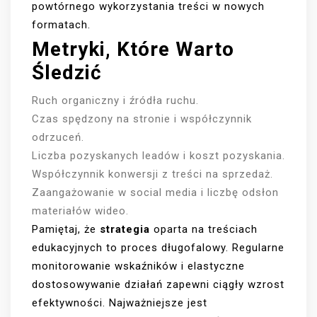
powtórnego wykorzystania treści w nowych
formatach.
Metryki, Które Warto
Śledzić
Ruch organiczny i źródła ruchu.
Czas spędzony na stronie i współczynnik
odrzuceń.
Liczba pozyskanych leadów i koszt pozyskania.
Współczynnik konwersji z treści na sprzedaż.
Zaangażowanie w social media i liczbę odsłon
materiałów wideo.
Pamiętaj, że
strategia
oparta na treściach
edukacyjnych to proces długofalowy. Regularne
monitorowanie wskaźników i elastyczne
dostosowywanie działań zapewni ciągły wzrost
efektywności. Najważniejsze jest