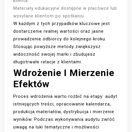
klienta.
Materiały edukacyjne dostępne w placówce lub
wysyłane klientom po spotkaniu.
W każdym z tych przypadków kluczowe jest
dostarczenie realnej wartości oraz jasne
prowadzenie odbiorcy do kolejnego kroku.
Stosując powyższe metody zwiększysz
widoczność swojej marki i zbudujesz
długotrwałe relacje z klientami.
Wdrożenie I Mierzenie
Efektów
Proces wdrożenia warto rozbić na etapy: audyt
istniejących treści, opracowanie kalendarza,
produkcja materiałów, dystrybucja i mierzenie
wyników. Podczas wykonywania audytu zwróć
uwagę na luki tematyczne i możliwości