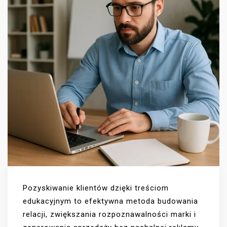
Pozyskiwanie klientów dzięki treściom
edukacyjnym to efektywna metoda budowania
relacji, zwiększania rozpoznawalności marki i