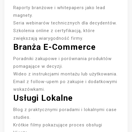
Raporty branżowe i whitepapers jako lead
magnety.
Seria webinarów technicznych dla decydentów.
Szkolenia online z certyfikacją, które
zwiększają wiarygodność firmy.
Branża E-Commerce
Poradniki zakupowe i porównania produktów
pomagające w decyzji.
Wideo z instrukcjami montażu lub użytkowania.
Email z follow-upem po zakupie i dodatkowymi
wskazówkami.
Usługi Lokalne
Blog z praktycznymi poradami i lokalnymi case
studies.
Krótkie filmy pokazujące proces obsługi