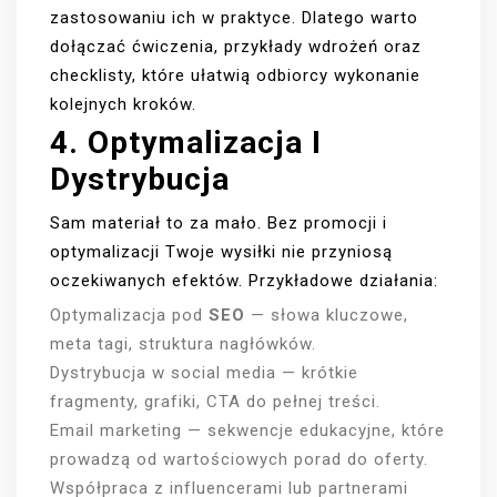
zastosowaniu ich w praktyce. Dlatego warto
dołączać ćwiczenia, przykłady wdrożeń oraz
checklisty, które ułatwią odbiorcy wykonanie
kolejnych kroków.
4. Optymalizacja I
Dystrybucja
Sam materiał to za mało. Bez promocji i
optymalizacji Twoje wysiłki nie przyniosą
oczekiwanych efektów. Przykładowe działania:
Optymalizacja pod
SEO
— słowa kluczowe,
meta tagi, struktura nagłówków.
Dystrybucja w social media — krótkie
fragmenty, grafiki, CTA do pełnej treści.
Email marketing — sekwencje edukacyjne, które
prowadzą od wartościowych porad do oferty.
Współpraca z influencerami lub partnerami