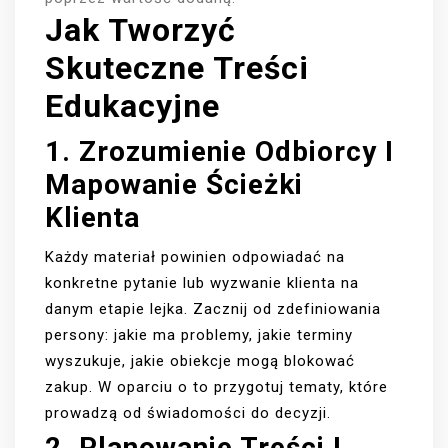
Jak Tworzyć
Skuteczne Treści
Edukacyjne
1. Zrozumienie Odbiorcy I
Mapowanie Ścieżki
Klienta
Każdy materiał powinien odpowiadać na
konkretne pytanie lub wyzwanie klienta na
danym etapie lejka. Zacznij od zdefiniowania
persony: jakie ma problemy, jakie terminy
wyszukuje, jakie obiekcje mogą blokować
zakup. W oparciu o to przygotuj tematy, które
prowadzą od świadomości do decyzji.
2. Planowanie Treści I