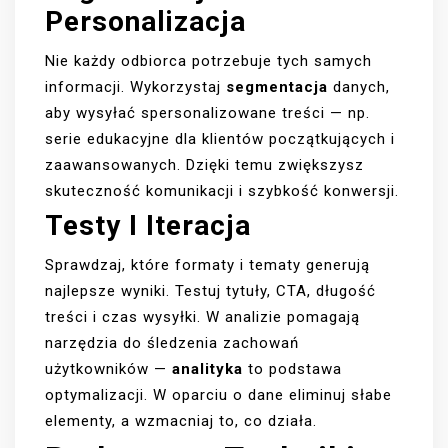
Personalizacja
Nie każdy odbiorca potrzebuje tych samych
informacji. Wykorzystaj
segmentacja
danych,
aby wysyłać spersonalizowane treści — np.
serie edukacyjne dla klientów początkujących i
zaawansowanych. Dzięki temu zwiększysz
skuteczność komunikacji i szybkość konwersji.
Testy I Iteracja
Sprawdzaj, które formaty i tematy generują
najlepsze wyniki. Testuj tytuły, CTA, długość
treści i czas wysyłki. W analizie pomagają
narzędzia do śledzenia zachowań
użytkowników —
analityka
to podstawa
optymalizacji. W oparciu o dane eliminuj słabe
elementy, a wzmacniaj to, co działa.