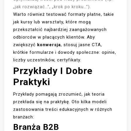
„jak rozwiązać…”, „krok po kroku…”).
Warto również testować formaty płatne, takie
jak kursy lub warsztaty, które mogą
przekształcić najbardziej zaangażowanych
odbiorców w płacących klientów. Aby
zwiększyć
konwersja
, stosuj jasne CTA,
krótkie formularze i dowody społeczne: opinie,
liczby uczestników, certyfikaty.
Przykłady I Dobre
Praktyki
Przykłady pomagają zrozumieć, jak teoria
przekłada się na praktykę. Oto kilka modeli
zastosowania treści edukacyjnych w różnych
branżach:
Branża B2B