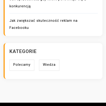
konkurencją
Jak zwiększać skuteczność reklam na
Facebooku
KATEGORIE
Polecamy
Wiedza