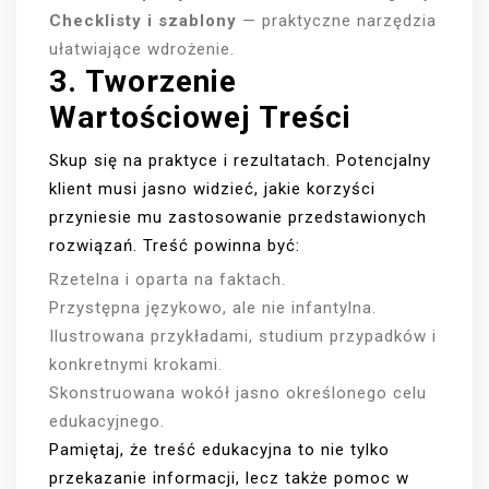
Checklisty i szablony
— praktyczne narzędzia
ułatwiające wdrożenie.
3. Tworzenie
Wartościowej Treści
Skup się na praktyce i rezultatach. Potencjalny
klient musi jasno widzieć, jakie korzyści
przyniesie mu zastosowanie przedstawionych
rozwiązań. Treść powinna być:
Rzetelna i oparta na faktach.
Przystępna językowo, ale nie infantylna.
Ilustrowana przykładami, studium przypadków i
konkretnymi krokami.
Skonstruowana wokół jasno określonego celu
edukacyjnego.
Pamiętaj, że treść edukacyjna to nie tylko
przekazanie informacji, lecz także pomoc w