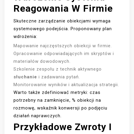
Reagowania W Firmie
Skuteczne zarządzanie obiekcjami wymaga
systemowego podejścia. Proponowany plan
wdrożenia:
Mapowanie najczęstszych obiekcji w firmie.
Opracowanie odpowiadających im skryptów i
materiałów dowodowych.
Szkolenie zespołu z technik aktywnego
słuchanie
i zadawania pytań.
Monitorowanie wyników i aktualizacja strategii.
Warto także zdefiniować metryki: czas
potrzebny na zamknięcie, % obiekcji na
rozmowę, wskaźnik konwersji po podjęciu
działań naprawczych.
Przykładowe Zwroty I