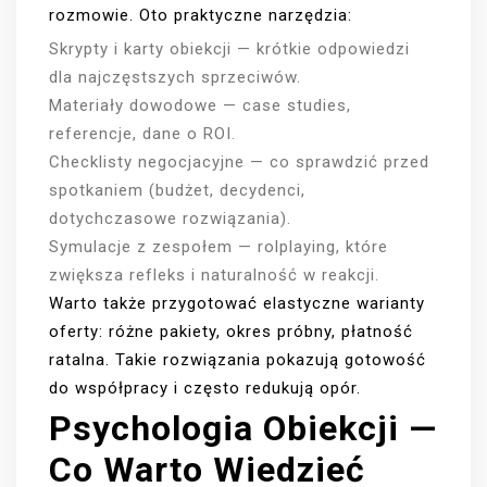
rozmowie. Oto praktyczne narzędzia:
Skrypty i karty obiekcji — krótkie odpowiedzi
dla najczęstszych sprzeciwów.
Materiały dowodowe — case studies,
referencje, dane o ROI.
Checklisty negocjacyjne — co sprawdzić przed
spotkaniem (budżet, decydenci,
dotychczasowe rozwiązania).
Symulacje z zespołem — rolplaying, które
zwiększa refleks i naturalność w reakcji.
Warto także przygotować elastyczne warianty
oferty: różne pakiety, okres próbny, płatność
ratalna. Takie rozwiązania pokazują gotowość
do współpracy i często redukują opór.
Psychologia Obiekcji —
Co Warto Wiedzieć