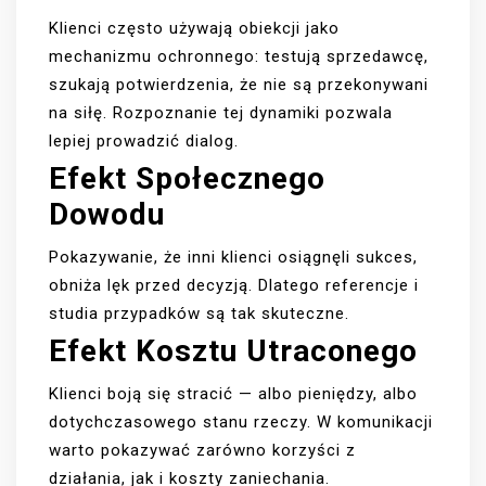
Klienci często używają obiekcji jako
mechanizmu ochronnego: testują sprzedawcę,
szukają potwierdzenia, że nie są przekonywani
na siłę. Rozpoznanie tej dynamiki pozwala
lepiej prowadzić dialog.
Efekt Społecznego
Dowodu
Pokazywanie, że inni klienci osiągnęli sukces,
obniża lęk przed decyzją. Dlatego referencje i
studia przypadków są tak skuteczne.
Efekt Kosztu Utraconego
Klienci boją się stracić — albo pieniędzy, albo
dotychczasowego stanu rzeczy. W komunikacji
warto pokazywać zarówno korzyści z
działania, jak i koszty zaniechania.