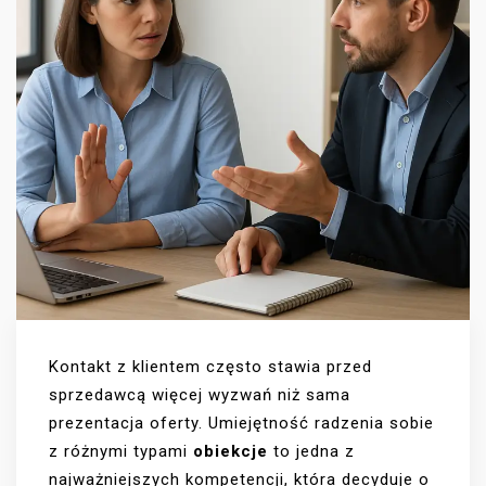
Kontakt z klientem często stawia przed
sprzedawcą więcej wyzwań niż sama
prezentacja oferty. Umiejętność radzenia sobie
z różnymi typami
obiekcje
to jedna z
najważniejszych kompetencji, która decyduje o