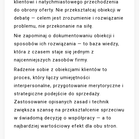
klientowi i natychmiastowego przechodzenia
do obrony oferty. Nie przekształcaj obiekcji w
debatę — celem jest zrozumienie i rozwiązanie
problemu, nie przekonanie na siłę.
Nie zapominaj o dokumentowaniu obiekcji i
sposobów ich rozwiązania — to baza wiedzy,
która z czasem staje się jednym z
najcenniejszych zasobów firmy.
Radzenie sobie z obiekcjami klientów to
proces, który łączy umiejętności
interpersonalne, przygotowanie merytoryczne i
strategiczne podejście do sprzedaży.
Zastosowanie opisanych zasad i technik
zwiększa szansę na przekształcenie sprzeciwu
w świadomą decyzję o współpracy — a to
najbardziej wartościowy efekt dla obu stron.