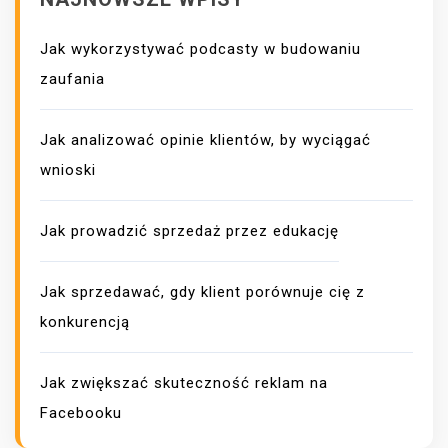
Jak wykorzystywać podcasty w budowaniu
zaufania
Jak analizować opinie klientów, by wyciągać
wnioski
Jak prowadzić sprzedaż przez edukację
Jak sprzedawać, gdy klient porównuje cię z
konkurencją
Jak zwiększać skuteczność reklam na
Facebooku