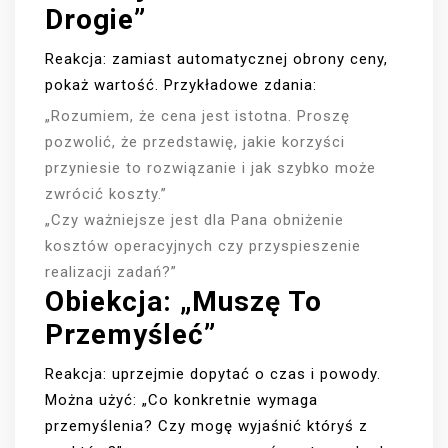
Drogie”
Reakcja: zamiast automatycznej obrony ceny,
pokaż wartość. Przykładowe zdania:
„Rozumiem, że cena jest istotna. Proszę
pozwolić, że przedstawię, jakie korzyści
przyniesie to rozwiązanie i jak szybko może
zwrócić koszty.”
„Czy ważniejsze jest dla Pana obniżenie
kosztów operacyjnych czy przyspieszenie
realizacji zadań?”
Obiekcja: „Muszę To
Przemyśleć”
Reakcja: uprzejmie dopytać o czas i powody.
Można użyć: „Co konkretnie wymaga
przemyślenia? Czy mogę wyjaśnić któryś z