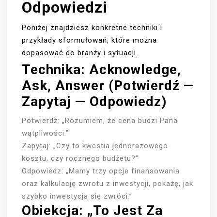
Odpowiedzi
Poniżej znajdziesz konkretne techniki i
przykłady sformułowań, które można
dopasować do branży i sytuacji.
Technika: Acknowledge,
Ask, Answer (Potwierdź —
Zapytaj — Odpowiedz)
Potwierdź: „Rozumiem, że cena budzi Pana
wątpliwości.”
Zapytaj: „Czy to kwestia jednorazowego
kosztu, czy rocznego budżetu?”
Odpowiedz: „Mamy trzy opcje finansowania
oraz kalkulację zwrotu z inwestycji, pokażę, jak
szybko inwestycja się zwróci.”
Obiekcja: „To Jest Za