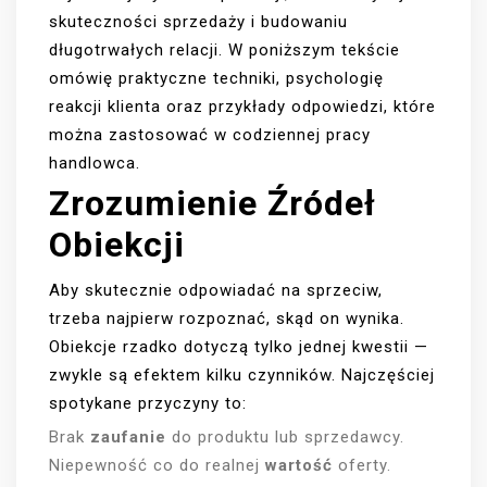
skuteczności sprzedaży i budowaniu
długotrwałych relacji. W poniższym tekście
omówię praktyczne techniki, psychologię
reakcji klienta oraz przykłady odpowiedzi, które
można zastosować w codziennej pracy
handlowca.
Zrozumienie Źródeł
Obiekcji
Aby skutecznie odpowiadać na sprzeciw,
trzeba najpierw rozpoznać, skąd on wynika.
Obiekcje rzadko dotyczą tylko jednej kwestii —
zwykle są efektem kilku czynników. Najczęściej
spotykane przyczyny to:
Brak
zaufanie
do produktu lub sprzedawcy.
Niepewność co do realnej
wartość
oferty.