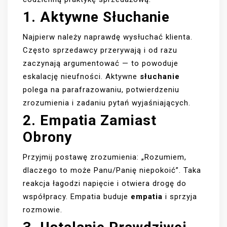
1. Aktywne
Słuchanie
Najpierw należy naprawdę wysłuchać klienta.
Często sprzedawcy przerywają i od razu
zaczynają argumentować — to powoduje
eskalację nieufności. Aktywne
słuchanie
polega na parafrazowaniu, potwierdzeniu
zrozumienia i zadaniu pytań wyjaśniających.
2. Empatia Zamiast
Obrony
Przyjmij postawę zrozumienia: „Rozumiem,
dlaczego to może Panu/Panię niepokoić”. Taka
reakcja łagodzi napięcie i otwiera drogę do
współpracy. Empatia buduje
empatia
i sprzyja
rozmowie.