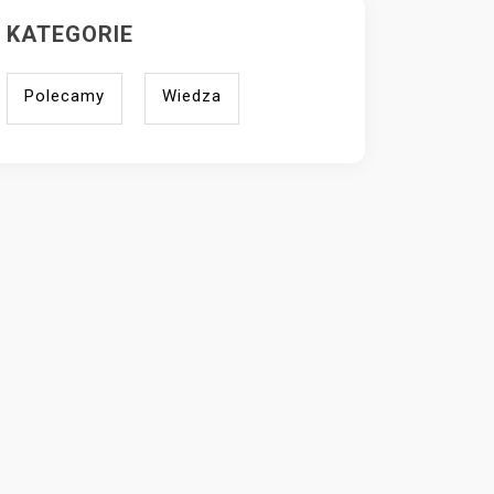
KATEGORIE
Polecamy
Wiedza