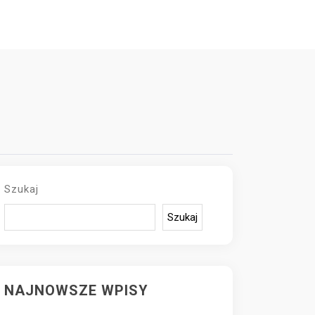
Szukaj
Szukaj
NAJNOWSZE WPISY