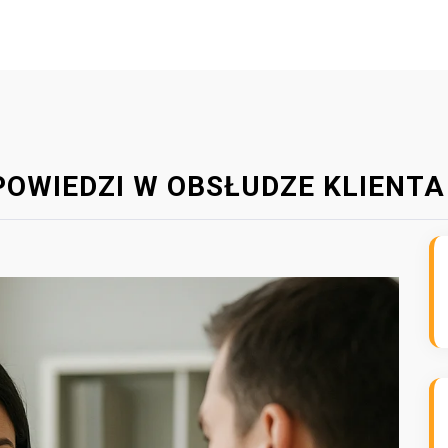
POWIEDZI W OBSŁUDZE KLIENTA