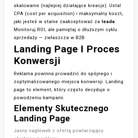
skalowanie (najlepiej działające kreacje). Ustal
CPA (cost per acquisition) i maksymalny koszt,
jaki jesteś w stanie zaakceptować za
leada
.
Monitoruj ROI, ale pamiętaj o dłuższym cyklu
sprzedaży — zwłaszcza w B2B.
Landing Page I Proces
Konwersji
Reklama powinna prowadzić do spójnego i
zoptymalizowanego miejsca konwersji. Landing
page to element, który często decyduje o
powodzeniu kampanii.
Elementy Skutecznego
Landing Page
Jasny nagłówek z ofertą powtarzający