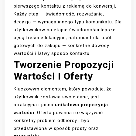
pierwszego kontaktu z reklamą do konwersji.
Każdy etap — świadomość, rozważanie,
decyzja — wymaga innego typu komunikatu. Dla
użytkowników na etapie świadomości lepsze
będą treści edukacyjne, natomiast dla osób
gotowych do zakupu — konkretne dowody
wartości i łatwy sposób kontaktu.
Tworzenie Propozycji
Wartości I Oferty
Kluczowym elementem, który powoduje, że
użytkownik zostawia swoje dane, jest
atrakcyjna i jasna
unikatowa propozycja
wartości
. Oferta powinna rozwiązywać
konkretny problem odbiorcy i być
przedstawiona w sposób prosty oraz