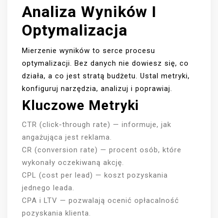
Analiza Wyników I
Optymalizacja
Mierzenie wyników to serce procesu
optymalizacji. Bez danych nie dowiesz się, co
działa, a co jest stratą budżetu. Ustal metryki,
konfiguruj narzędzia, analizuj i poprawiaj.
Kluczowe Metryki
CTR (click-through rate) — informuje, jak
angażująca jest reklama.
CR (conversion rate) — procent osób, które
wykonały oczekiwaną akcję.
CPL (cost per lead) — koszt pozyskania
jednego leada.
CPA i LTV — pozwalają ocenić opłacalność
pozyskania klienta.