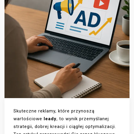
Skuteczne reklamy, które przynoszą
wartościowe
leady
, to wynik przemyślanej
strategii, dobrej kreacji i ciągłej optymalizacji.