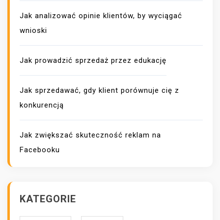
Jak analizować opinie klientów, by wyciągać
wnioski
Jak prowadzić sprzedaż przez edukację
Jak sprzedawać, gdy klient porównuje cię z
konkurencją
Jak zwiększać skuteczność reklam na
Facebooku
KATEGORIE