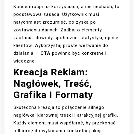
Koncentracja na korzyściach, a nie cechach, to
podstawowa zasada. Użytkownik musi
natychmiast zrozumieć, co zyska po
zostawieniu danych. Zadbaj o elementy
zaufania: dowody społeczne, statystyki, opinie
klientów. Wykorzystaj proste wezwanie do
działania —
CTA
powinno być konkretne i
widoczne.
Kreacja Reklam:
Nagłówek, Treść,
Grafika I Formaty
Skuteczna kreacja to połączenie silnego
nagłówka, klarownej treści i atrakcyjnej grafiki.
Każdy element musi współgrać, by przekonać
odbiorcę do wykonania konkretnej akcji.