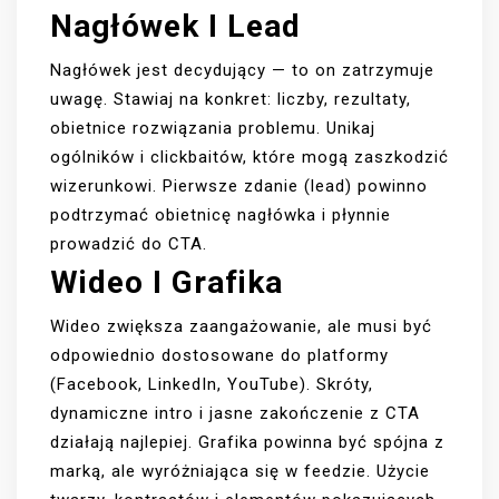
Nagłówek I Lead
Nagłówek jest decydujący — to on zatrzymuje
uwagę. Stawiaj na konkret: liczby, rezultaty,
obietnice rozwiązania problemu. Unikaj
ogólników i clickbaitów, które mogą zaszkodzić
wizerunkowi. Pierwsze zdanie (lead) powinno
podtrzymać obietnicę nagłówka i płynnie
prowadzić do CTA.
Wideo I Grafika
Wideo zwiększa zaangażowanie, ale musi być
odpowiednio dostosowane do platformy
(Facebook, LinkedIn, YouTube). Skróty,
dynamiczne intro i jasne zakończenie z CTA
działają najlepiej. Grafika powinna być spójna z
marką, ale wyróżniająca się w feedzie. Użycie