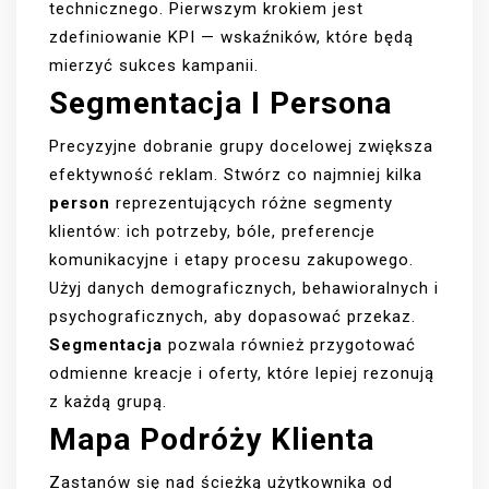
technicznego. Pierwszym krokiem jest
zdefiniowanie KPI — wskaźników, które będą
mierzyć sukces kampanii.
Segmentacja I Persona
Precyzyjne dobranie grupy docelowej zwiększa
efektywność reklam. Stwórz co najmniej kilka
person
reprezentujących różne segmenty
klientów: ich potrzeby, bóle, preferencje
komunikacyjne i etapy procesu zakupowego.
Użyj danych demograficznych, behawioralnych i
psychograficznych, aby dopasować przekaz.
Segmentacja
pozwala również przygotować
odmienne kreacje i oferty, które lepiej rezonują
z każdą grupą.
Mapa Podróży Klienta
Zastanów się nad ścieżką użytkownika od