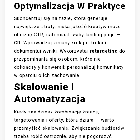
Optymalizacja W Praktyce
Skoncentruj się na fazie, która generuje
największe straty: niska jakość kreatyw może
obniżać CTR, natomiast słaby landing page —
CR. Wprowadzaj zmiany krok po kroku i
dokumentuj wyniki. Wykorzystaj
retargeting
do
przypominania się osobom, które nie
dokończyły konwersji; personalizuj komunikaty
w oparciu o ich zachowanie.
Skalowanie I
Automatyzacja
Kiedy znajdziesz kombinację kreacji,
targetowania i oferty, która działa — warto
przemyśleć skalowanie. Zwiększanie budżetów
trzeba robić ostrożnie, aby nie pogorszyć