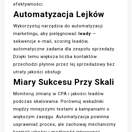
efektywności.
Automatyzacja Lejków
Wykorzystuj narzędzia do automatyzacji
marketingu, aby pielęgnować
leady
—
sekwencje e-mail, scoring leadów,
automatyczne zadania dla zespołu sprzedaży.
Dzięki temu większa liczba kontaktów
przechodzi płynnie przez lej sprzedażowy bez
utraty jakości obsługi.
Miary Sukcesu Przy Skali
Monitoruj zmiany w CPA i jakości leadów
podczas skalowania. Porównuj wskaźniki
między mniejszymi testami a kampaniami o
większym zasięgu. Automatyzacja powinna
usprawniać proces, ale zachowaj mechanizmy