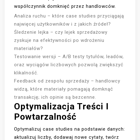
współczynnik domknięć przez handlowców.
Analiza ruchu – które case studies przyciągają
najwięcej użytkowników i z jakich źródeł?
Śledzenie lejka – czy lejek sprzedażowy
zyskuje na efektywności po wdrożeniu
materiałów?
Testowanie wersji – A/B testy tytułów, leadów,
oraz wyciągów liczbowych pozwolą zwiększyć
klikalność.
Feedback od zespołu sprzedaży – handlowcy
widzą, które materiały pomagają domknąć
transakcję; ich opinie są bezcenne.
Optymalizacja Treści I
Powtarzalność
Optymalizuj case studies na podstawie danych:
aktualizuj liczby, dodawaj nowe cytaty, twórz