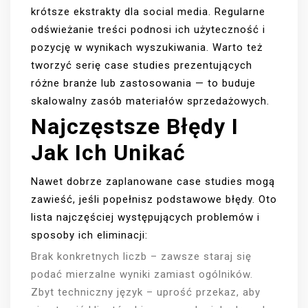
krótsze ekstrakty dla social media. Regularne
odświeżanie treści podnosi ich użyteczność i
pozycję w wynikach wyszukiwania. Warto też
tworzyć serię case studies prezentujących
różne branże lub zastosowania — to buduje
skalowalny zasób materiałów sprzedażowych.
Najczęstsze Błędy I
Jak Ich Unikać
Nawet dobrze zaplanowane case studies mogą
zawieść, jeśli popełnisz podstawowe błędy. Oto
lista najczęściej występujących problemów i
sposoby ich eliminacji:
Brak konkretnych liczb – zawsze staraj się
podać mierzalne wyniki zamiast ogólników.
Zbyt techniczny język – uprość przekaz, aby