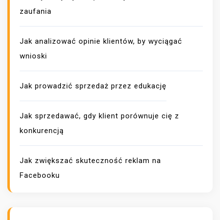
zaufania
Jak analizować opinie klientów, by wyciągać
wnioski
Jak prowadzić sprzedaż przez edukację
Jak sprzedawać, gdy klient porównuje cię z
konkurencją
Jak zwiększać skuteczność reklam na
Facebooku