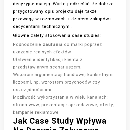
decyzyjne maleją. Warto podkreślić, że dobrze
przygotowany opis projektu daje także
przewagę w rozmowach z działem zakupów i
decydentami technicznymi.
Główne zalety stosowania case studies:
Podnoszenie
zaufania
do marki poprzez
ukazanie realnych efektów.
Ułatwienie identyfikacji klienta z
przedstawianym scenariuszem.
Wsparcie argumentacji handlowej konkretnymi
liczbami, np. wzrostem przychodów czy
oszczędnościami.
Możliwość wykorzystania w wielu kanałach:
strona www, prezentacje sprzedażowe, oferty,
kampanie reklamowe.
Jak Case Study Wpływa