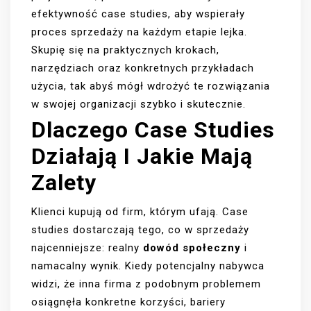
efektywność case studies, aby wspierały
proces sprzedaży na każdym etapie lejka.
Skupię się na praktycznych krokach,
narzędziach oraz konkretnych przykładach
użycia, tak abyś mógł wdrożyć te rozwiązania
w swojej organizacji szybko i skutecznie.
Dlaczego Case Studies
Działają I Jakie Mają
Zalety
Klienci kupują od firm, którym ufają. Case
studies dostarczają tego, co w sprzedaży
najcenniejsze: realny
dowód społeczny
i
namacalny wynik. Kiedy potencjalny nabywca
widzi, że inna firma z podobnym problemem
osiągnęła konkretne korzyści, bariery