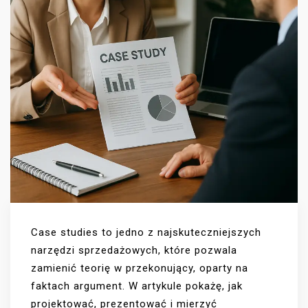
Case studies to jedno z najskuteczniejszych
narzędzi sprzedażowych, które pozwala
zamienić teorię w przekonujący, oparty na
faktach argument. W artykule pokażę, jak
projektować, prezentować i mierzyć