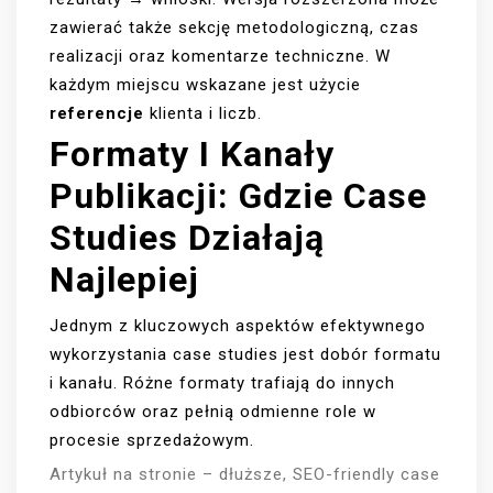
zawierać także sekcję metodologiczną, czas
realizacji oraz komentarze techniczne. W
każdym miejscu wskazane jest użycie
referencje
klienta i liczb.
Formaty I Kanały
Publikacji: Gdzie Case
Studies Działają
Najlepiej
Jednym z kluczowych aspektów efektywnego
wykorzystania case studies jest dobór formatu
i kanału. Różne formaty trafiają do innych
odbiorców oraz pełnią odmienne role w
procesie sprzedażowym.
Artykuł na stronie – dłuższe, SEO-friendly case