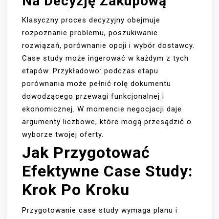
Na Decyzję Zakupową
Klasyczny proces decyzyjny obejmuje
rozpoznanie problemu, poszukiwanie
rozwiązań, porównanie opcji i wybór dostawcy.
Case study może ingerować w każdym z tych
etapów. Przykładowo: podczas etapu
porównania może pełnić rolę dokumentu
dowodzącego przewagi funkcjonalnej i
ekonomicznej. W momencie negocjacji daje
argumenty liczbowe, które mogą przesądzić o
wyborze twojej oferty.
Jak Przygotować
Efektywne Case Study:
Krok Po Kroku
Przygotowanie case study wymaga planu i