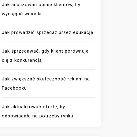
Jak analizować opinie klientów, by
wyciągać wnioski
Jak prowadzić sprzedaż przez edukację
Jak sprzedawać, gdy klient porównuje
cię z konkurencją
Jak zwiększać skuteczność reklam na
Facebooku
Jak aktualizować ofertę, by
odpowiadała na potrzeby rynku