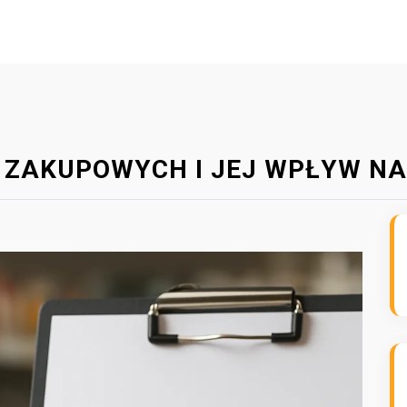
 ZAKUPOWYCH I JEJ WPŁYW N