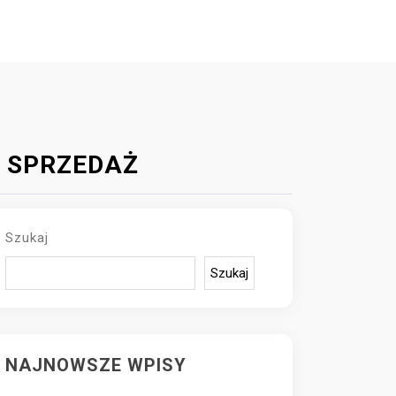
A SPRZEDAŻ
Szukaj
Szukaj
NAJNOWSZE WPISY