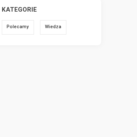
KATEGORIE
Polecamy
Wiedza