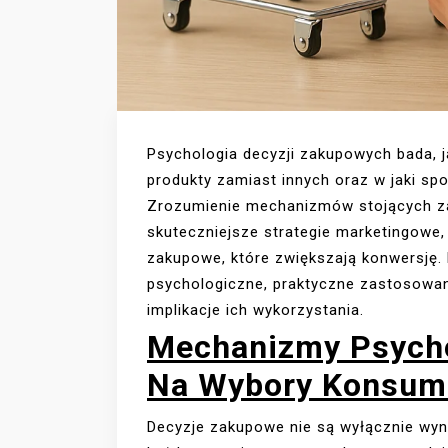
Psychologia decyzji zakupowych bada, j
produkty zamiast innych oraz w jaki sp
Zrozumienie mechanizmów stojących z
skuteczniejsze strategie marketingowe,
zakupowe, które zwiększają konwersję.
psychologiczne, praktyczne zastosowan
implikacje ich wykorzystania.
Mechanizmy Psycho
Na Wybory Konsum
Decyzje zakupowe nie są wyłącznie wyn