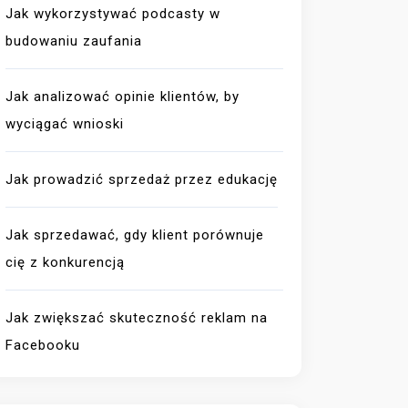
Jak wykorzystywać podcasty w
budowaniu zaufania
Jak analizować opinie klientów, by
wyciągać wnioski
Jak prowadzić sprzedaż przez edukację
Jak sprzedawać, gdy klient porównuje
cię z konkurencją
Jak zwiększać skuteczność reklam na
Facebooku