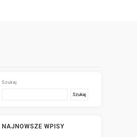
Szukaj
Szukaj
NAJNOWSZE WPISY