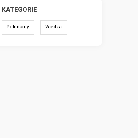
KATEGORIE
Polecamy
Wiedza