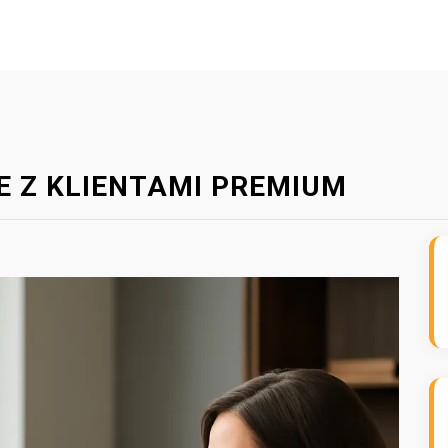
 Z KLIENTAMI PREMIUM