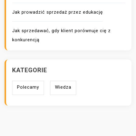
Jak prowadzić sprzedaż przez edukację
Jak sprzedawać, gdy klient porównuje cię z
konkurencją
KATEGORIE
Polecamy
Wiedza