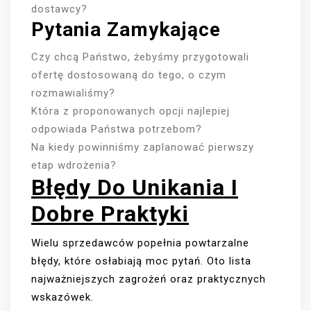
dostawcy?
Pytania Zamykające
Czy chcą Państwo, żebyśmy przygotowali
ofertę dostosowaną do tego, o czym
rozmawialiśmy?
Która z proponowanych opcji najlepiej
odpowiada Państwa potrzebom?
Na kiedy powinniśmy zaplanować pierwszy
etap wdrożenia?
Błędy Do Unikania I
Dobre Praktyki
Wielu sprzedawców popełnia powtarzalne
błędy, które osłabiają moc pytań. Oto lista
najważniejszych zagrożeń oraz praktycznych
wskazówek.