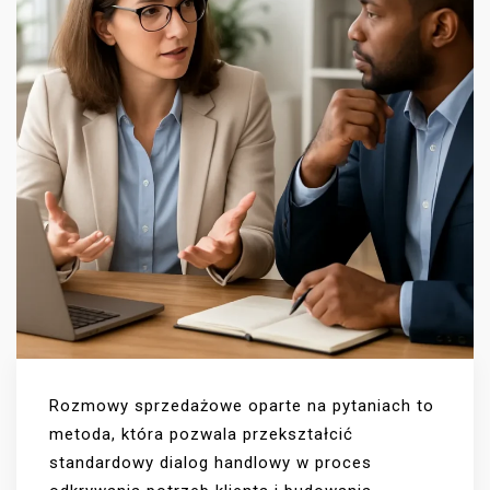
Rozmowy sprzedażowe oparte na pytaniach to
metoda, która pozwala przekształcić
standardowy dialog handlowy w proces