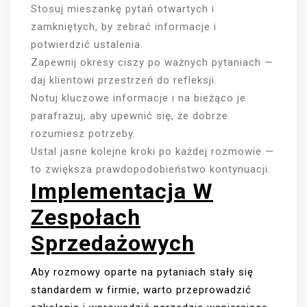
Stosuj mieszankę pytań otwartych i
zamkniętych, by zebrać informacje i
potwierdzić ustalenia.
Zapewnij okresy ciszy po ważnych pytaniach —
daj klientowi przestrzeń do refleksji.
Notuj kluczowe informacje i na bieżąco je
parafrazuj, aby upewnić się, że dobrze
rozumiesz potrzeby.
Ustal jasne kolejne kroki po każdej rozmowie —
to zwiększa prawdopodobieństwo kontynuacji.
Implementacja W
Zespołach
Sprzedażowych
Aby rozmowy oparte na pytaniach stały się
standardem w firmie, warto przeprowadzić