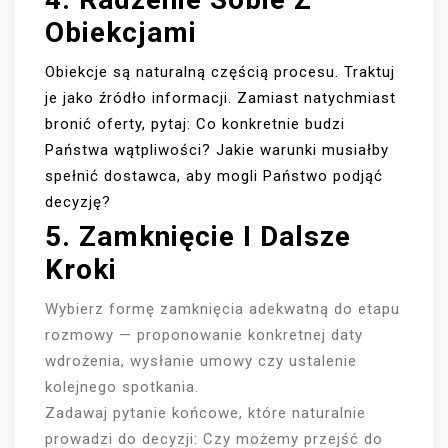
Obiekcjami
Obiekcje są naturalną częścią procesu. Traktuj
je jako źródło informacji. Zamiast natychmiast
bronić oferty, pytaj: Co konkretnie budzi
Państwa wątpliwości? Jakie warunki musiałby
spełnić dostawca, aby mogli Państwo podjąć
decyzję?
5. Zamknięcie I Dalsze
Kroki
Wybierz formę zamknięcia adekwatną do etapu
rozmowy — proponowanie konkretnej daty
wdrożenia, wysłanie umowy czy ustalenie
kolejnego spotkania.
Zadawaj pytanie końcowe, które naturalnie
prowadzi do decyzji: Czy możemy przejść do