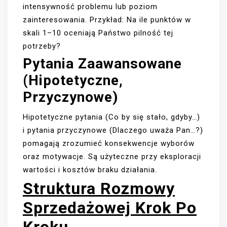
intensywność problemu lub poziom
zainteresowania. Przykład: Na ile punktów w
skali 1–10 oceniają Państwo pilność tej
potrzeby?
Pytania Zaawansowane
(hipotetyczne,
Przyczynowe)
Hipotetyczne pytania (Co by się stało, gdyby…)
i pytania przyczynowe (Dlaczego uważa Pan…?)
pomagają zrozumieć konsekwencje wyborów
oraz motywacje. Są użyteczne przy eksploracji
wartości i kosztów braku działania.
Struktura Rozmowy
Sprzedażowej Krok Po