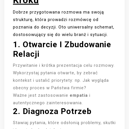
Kroku
Dobrze przygotowana rozmowa ma swoją
strukturę, która prowadzi rozmówcę od
poznania do decyzji. Oto uniwersalny schemat,
dostosowujący się do wielu branż i sytuacji.
1. Otwarcie I Zbudowanie
Relacji
Przywitanie i krótka prezentacja celu rozmowy.
Wykorzystaj pytania otwarte, by zebrać
kontekst i ustalić priorytety: np. Jak wygląda
obecny proces w Państwa firmie?
Ważne jest zastosowanie
empatia
i
autentycznego zainteresowania.
2. Diagnoza Potrzeb
Stawiaj pytania, które odsłonią problemy, skutki