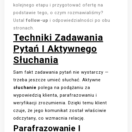
kolejnego etapu i przygotować ofertę na
podstawie tego, o czym rozmawialiśmy?
Ustal
follow-up
i odpowiedzialności po obu
stronach.
Techniki Zadawania
Pytań I Aktywnego
Słuchania
Sam fakt zadawania pytań nie wystarczy —
trzeba jeszcze umieć słuchać. Aktywne
słuchanie
polega na podążaniu za
wypowiedzią klienta, parafrazowaniu i
weryfikacji zrozumienia. Dzięki temu klient
czuje, że jego komunikat został właściwie
odczytany, co wzmacnia relację.
Parafrazowanie I