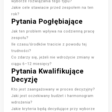
wyborze rozwiązania tego typu?
Jakie cele stawiacie przed zespołem na ten
rok?
Pytania Pogłębiające
Jak ten problem wpływa na codzienną pracę
zespołu?
Ile czasu/środków tracicie z powodu tej
trudności?
Co zdarzy się, jeżeli nie wdrożycie zmiany w
ciągu 6–12 miesięcy?
Pytania Kwalifikujące
Decyzję
Kto jest zaangażowany w proces decyzyjny?
Jaki jest oczekiwany budżet i harmonogram
wdrożenia?
Jakie kryteria będą decydujące przy wyborze