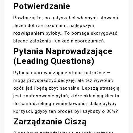
Potwierdzanie
Powtarzaj to, co usłyszałeś własnymi słowami:
Jeżeli dobrze rozumiem, najlepszym
rozwiązaniem byłoby… To pomaga skorygować
błędne założenia i unikać nieporozumień.
Pytania Naprowadzające
(leading Questions)
Pytania naprowadzające stosuj ostrożnie —
mogą przyspieszyć decyzję, ale też wywołać
opór, jeśli będą zbyt nachalne. Lepszą strategią
jest zastosowanie pytań, które skłaniają klienta
do samodzielnego wnioskowania: Jakie byłyby
korzyści, gdyby ten proces był szybszy o 30%?
Zarządzanie Ciszą