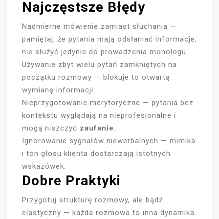
Najczęstsze Błędy
Nadmierne mówienie zamiast słuchania —
pamiętaj, że pytania mają odsłaniać informacje,
nie służyć jedynie do prowadzenia monologu.
Używanie zbyt wielu pytań zamkniętych na
początku rozmowy — blokuje to otwartą
wymianę informacji.
Nieprzygotowanie merytoryczne — pytania bez
kontekstu wyglądają na nieprofesjonalne i
mogą niszczyć
zaufanie
.
Ignorowanie sygnałów niewerbalnych — mimika
i ton głosu klienta dostarczają istotnych
wskazówek.
Dobre Praktyki
Przygotuj strukturę rozmowy, ale bądź
elastyczny — każda rozmowa to inna dynamika.