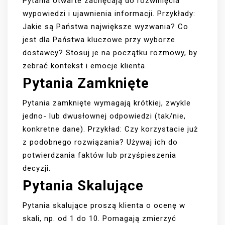
Pytania otwarte zachęcają do rozwinięcia
wypowiedzi i ujawnienia informacji. Przykłady:
Jakie są Państwa największe wyzwania? Co
jest dla Państwa kluczowe przy wyborze
dostawcy? Stosuj je na początku rozmowy, by
zebrać kontekst i emocje klienta.
Pytania Zamknięte
Pytania zamknięte wymagają krótkiej, zwykle
jedno- lub dwusłownej odpowiedzi (tak/nie,
konkretne dane). Przykład: Czy korzystacie już
z podobnego rozwiązania? Używaj ich do
potwierdzania faktów lub przyśpieszenia
decyzji.
Pytania Skalujące
Pytania skalujące proszą klienta o ocenę w
skali, np. od 1 do 10. Pomagają zmierzyć