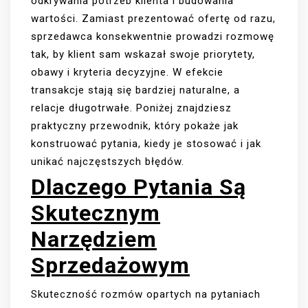
odkrywania potrzeb klienta i budowania
wartości. Zamiast prezentować ofertę od razu,
sprzedawca konsekwentnie prowadzi rozmowę
tak, by klient sam wskazał swoje priorytety,
obawy i kryteria decyzyjne. W efekcie
transakcje stają się bardziej naturalne, a
relacje długotrwałe. Poniżej znajdziesz
praktyczny przewodnik, który pokaże jak
konstruować pytania, kiedy je stosować i jak
unikać najczęstszych błędów.
Dlaczego Pytania Są
Skutecznym
Narzędziem
Sprzedażowym
Skuteczność rozmów opartych na pytaniach