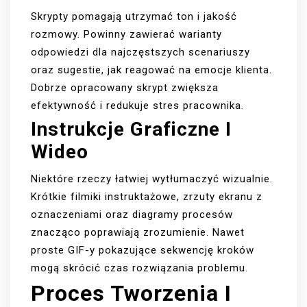
Skrypty pomagają utrzymać ton i jakość
rozmowy. Powinny zawierać warianty
odpowiedzi dla najczęstszych scenariuszy
oraz sugestie, jak reagować na emocje klienta.
Dobrze opracowany skrypt zwiększa
efektywność i redukuje stres pracownika.
Instrukcje Graficzne I
Wideo
Niektóre rzeczy łatwiej wytłumaczyć wizualnie.
Krótkie filmiki instruktażowe, zrzuty ekranu z
oznaczeniami oraz diagramy procesów
znacząco poprawiają zrozumienie. Nawet
proste GIF-y pokazujące sekwencję kroków
mogą skrócić czas rozwiązania problemu.
Proces Tworzenia I