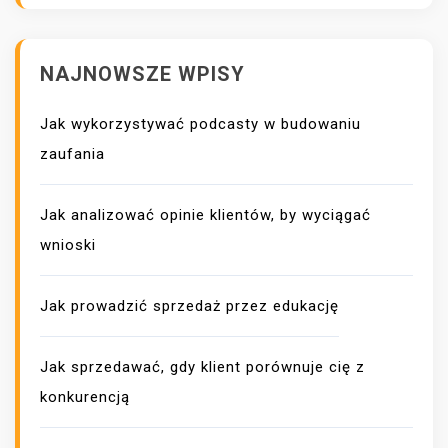
S
U
NAJNOWSZE WPISY
Jak wykorzystywać podcasty w budowaniu
zaufania
Jak analizować opinie klientów, by wyciągać
wnioski
Jak prowadzić sprzedaż przez edukację
Jak sprzedawać, gdy klient porównuje cię z
konkurencją