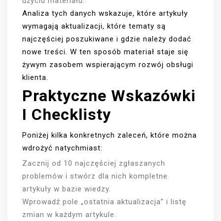
użyciu materiału.
Analiza tych danych wskazuje, które artykuły
wymagają aktualizacji, które tematy są
najczęściej poszukiwane i gdzie należy dodać
nowe treści. W ten sposób materiał staje się
żywym zasobem wspierającym rozwój obsługi
klienta.
Praktyczne Wskazówki
I Checklisty
Poniżej kilka konkretnych zaleceń, które można
wdrożyć natychmiast:
Zacznij od 10 najczęściej zgłaszanych
problemów i stwórz dla nich kompletne
artykuły w bazie wiedzy.
Wprowadź pole „ostatnia aktualizacja” i listę
zmian w każdym artykule.