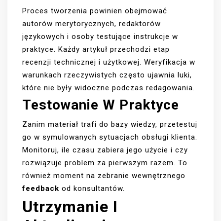
Proces tworzenia powinien obejmować
autorów merytorycznych, redaktorów
językowych i osoby testujące instrukcje w
praktyce. Każdy artykuł przechodzi etap
recenzji technicznej i użytkowej. Weryfikacja w
warunkach rzeczywistych często ujawnia luki,
które nie były widoczne podczas redagowania.
Testowanie W Praktyce
Zanim materiał trafi do bazy wiedzy, przetestuj
go w symulowanych sytuacjach obsługi klienta.
Monitoruj, ile czasu zabiera jego użycie i czy
rozwiązuje problem za pierwszym razem. To
również moment na zebranie wewnętrznego
feedback
od konsultantów.
Utrzymanie I