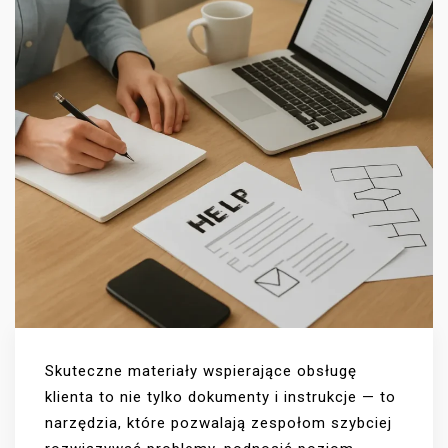
Skuteczne materiały wspierające obsługę
klienta to nie tylko dokumenty i instrukcje — to
narzędzia, które pozwalają zespołom szybciej