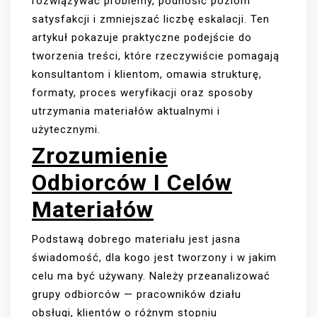
rozwiązywać problemy, podnosić poziom
satysfakcji i zmniejszać liczbę eskalacji. Ten
artykuł pokazuje praktyczne podejście do
tworzenia treści, które rzeczywiście pomagają
konsultantom i klientom, omawia strukturę,
formaty, proces weryfikacji oraz sposoby
utrzymania materiałów aktualnymi i
użytecznymi.
Zrozumienie
Odbiorców I Celów
Materiałów
Podstawą dobrego materiału jest jasna
świadomość, dla kogo jest tworzony i w jakim
celu ma być używany. Należy przeanalizować
grupy odbiorców — pracowników działu
obsługi, klientów o różnym stopniu