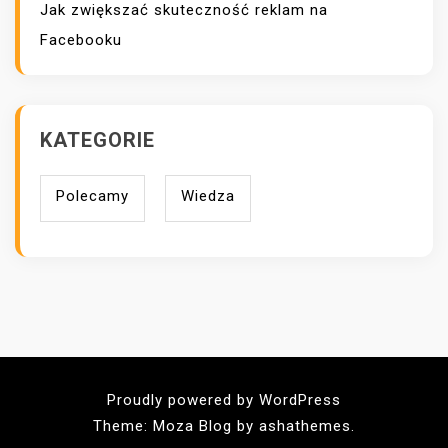
Jak zwiększać skuteczność reklam na
Facebooku
KATEGORIE
Polecamy
Wiedza
Proudly powered by WordPress
Theme: Moza Blog by ashathemes.