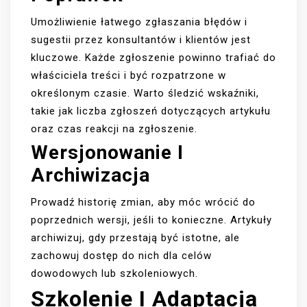
Umożliwienie łatwego zgłaszania błędów i
sugestii przez konsultantów i klientów jest
kluczowe. Każde zgłoszenie powinno trafiać do
właściciela treści i być rozpatrzone w
określonym czasie. Warto śledzić wskaźniki,
takie jak liczba zgłoszeń dotyczących artykułu
oraz czas reakcji na zgłoszenie.
Wersjonowanie I
Archiwizacja
Prowadź historię zmian, aby móc wrócić do
poprzednich wersji, jeśli to konieczne. Artykuły
archiwizuj, gdy przestają być istotne, ale
zachowuj dostęp do nich dla celów
dowodowych lub szkoleniowych.
Szkolenie I Adaptacja