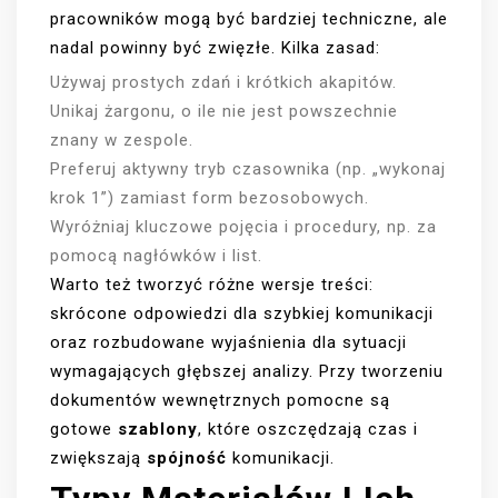
pracowników mogą być bardziej techniczne, ale
nadal powinny być zwięzłe. Kilka zasad:
Używaj prostych zdań i krótkich akapitów.
Unikaj żargonu, o ile nie jest powszechnie
znany w zespole.
Preferuj aktywny tryb czasownika (np. „wykonaj
krok 1”) zamiast form bezosobowych.
Wyróżniaj kluczowe pojęcia i procedury, np. za
pomocą nagłówków i list.
Warto też tworzyć różne wersje treści:
skrócone odpowiedzi dla szybkiej komunikacji
oraz rozbudowane wyjaśnienia dla sytuacji
wymagających głębszej analizy. Przy tworzeniu
dokumentów wewnętrznych pomocne są
gotowe
szablony
, które oszczędzają czas i
zwiększają
spójność
komunikacji.