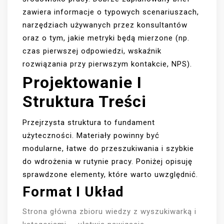
zawiera informacje o typowych scenariuszach,
narzędziach używanych przez konsultantów
oraz o tym, jakie metryki będą mierzone (np.
czas pierwszej odpowiedzi, wskaźnik
rozwiązania przy pierwszym kontakcie, NPS).
Projektowanie I
Struktura Treści
Przejrzysta struktura to fundament
użyteczności. Materiały powinny być
modularne, łatwe do przeszukiwania i szybkie
do wdrożenia w rutynie pracy. Poniżej opisuję
sprawdzone elementy, które warto uwzględnić.
Format I Układ
Strona główna zbioru wiedzy z wyszukiwarką i