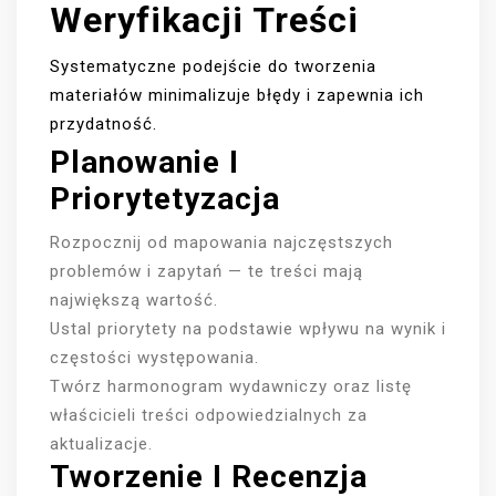
Weryfikacji Treści
Systematyczne podejście do tworzenia
materiałów minimalizuje błędy i zapewnia ich
przydatność.
Planowanie I
Priorytetyzacja
Rozpocznij od mapowania najczęstszych
problemów i zapytań — te treści mają
największą wartość.
Ustal priorytety na podstawie wpływu na wynik i
częstości występowania.
Twórz harmonogram wydawniczy oraz listę
właścicieli treści odpowiedzialnych za
aktualizacje.
Tworzenie I Recenzja