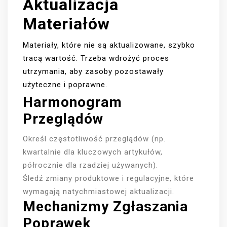
Aktualizacja
Materiałów
Materiały, które nie są aktualizowane, szybko
tracą wartość. Trzeba wdrożyć proces
utrzymania, aby zasoby pozostawały
użyteczne i poprawne.
Harmonogram
Przeglądów
Określ częstotliwość przeglądów (np.
kwartalnie dla kluczowych artykułów,
półrocznie dla rzadziej używanych).
Śledź zmiany produktowe i regulacyjne, które
wymagają natychmiastowej aktualizacji.
Mechanizmy Zgłaszania
Poprawek