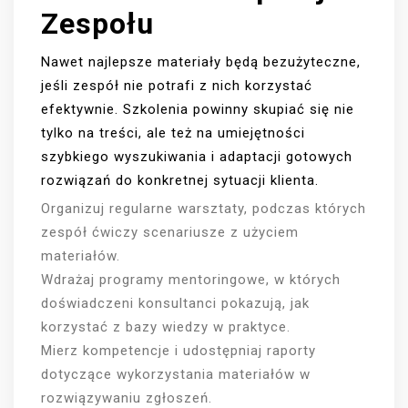
Zespołu
Nawet najlepsze materiały będą bezużyteczne,
jeśli zespół nie potrafi z nich korzystać
efektywnie. Szkolenia powinny skupiać się nie
tylko na treści, ale też na umiejętności
szybkiego wyszukiwania i adaptacji gotowych
rozwiązań do konkretnej sytuacji klienta.
Organizuj regularne warsztaty, podczas których
zespół ćwiczy scenariusze z użyciem
materiałów.
Wdrażaj programy mentoringowe, w których
doświadczeni konsultanci pokazują, jak
korzystać z bazy wiedzy w praktyce.
Mierz kompetencje i udostępniaj raporty
dotyczące wykorzystania materiałów w
rozwiązywaniu zgłoszeń.