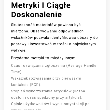
Metryki I Ciągłe
Doskonalenie
Skuteczność materiałów powinna być
mierzona. Obserwowanie odpowiednich
wskaźników pozwala identyfikować obszary do
poprawy i inwestować w treści o największym
wpływie.
Przydatne metryki to między innymi:
Czas rozwiązania zgłoszenia (Average Handle
Time).
Wskaźnik rozwiązania przy pierwszym
kontakcie (FCR).
Stopień wykorzystania artykułów (liczba
odsłon i czas spędzony przy artykule).
Opinie użytkowników i wynik satysfakcji po