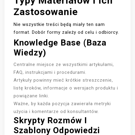
Typy Materiałów I Ich
Zastosowanie
Nie wszystkie treści będą miały ten sam
format. Dobór formy zależy od celu i odbiorcy.
Knowledge Base (baza
Wiedzy)
Centralne miejsce ze wszystkimi artykułami,
FAQ, instrukcjami i procedurami.
Artykuły powinny mieć krótkie streszczenie,
listę kroków, informacje o wersjach produktu i
powiązane linki.
Ważne, by każda pozycja zawierała metryki
użycia i komentarze od konsultantów.
Skrypty Rozmów I
Szablony Odpowiedzi